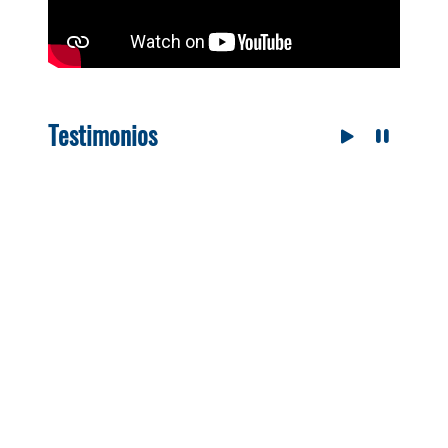
Testimonios