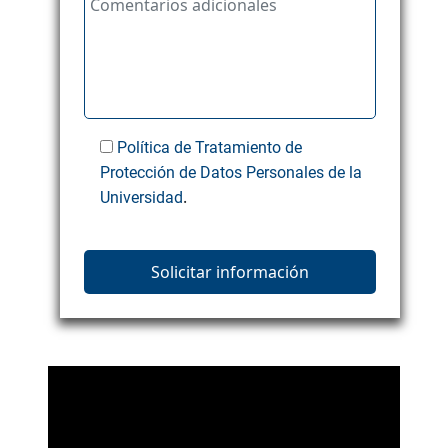
Política de Tratamiento de
Protección de Datos Personales de la
.
Universidad