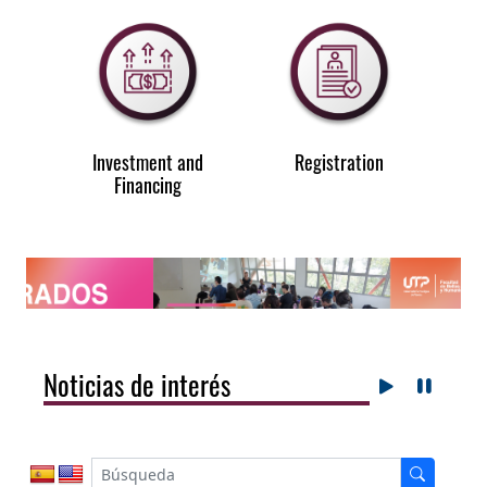
Investment and
Registration
Financing
Noticias de interés