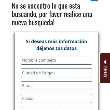
No se encontro lo que está
buscando, por favor realice una
nueva busqueda!
Si deseas más información
déjanos tus datos
Menú