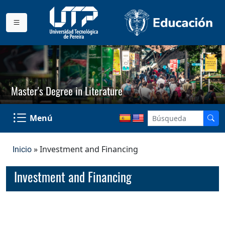
Master's Degree in Literature
Menú
» Investment and Financing
Inicio
Investment and Financing