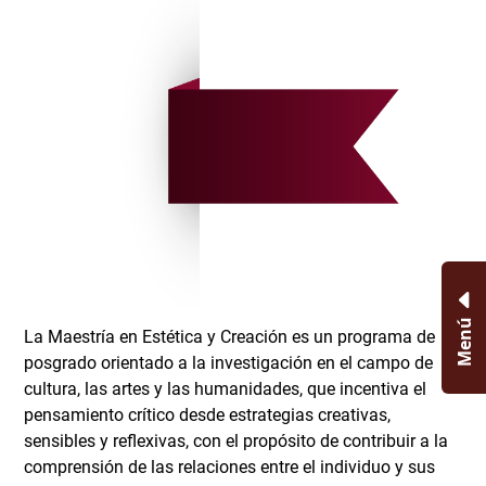
Menú
La Maestría en Estética y Creación es un programa de
posgrado orientado a la investigación en el campo de la
cultura, las artes y las humanidades, que incentiva el
pensamiento crítico desde estrategias creativas,
sensibles y reflexivas, con el propósito de contribuir a la
comprensión de las relaciones entre el individuo y sus