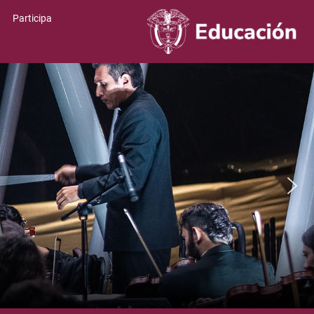
Participa