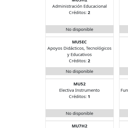
Administración Educacional
Créditos:
2
No disponible
MU5EC
Apoyos Didácticos, Tecnológicos
y Educativos
Créditos:
2
No disponible
MU52
Electiva Instrumento
Fun
Créditos:
1
No disponible
MU7H2