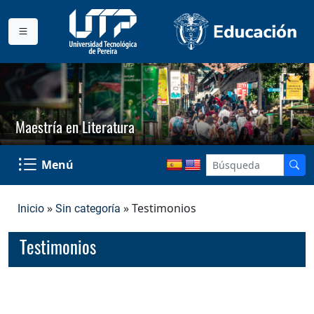
Maestría en Literatura
Menú
»
» Testimonios
Inicio
Sin categoría
Testimonios