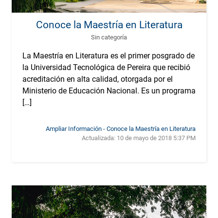
Conoce la Maestría en Literatura
Sin categoría
La Maestría en Literatura es el primer posgrado de
la Universidad Tecnológica de Pereira que recibió
acreditación en alta calidad, otorgada por el
Ministerio de Educación Nacional. Es un programa
[…]
Ampliar Información - Conoce la Maestría en Literatura
Actualizada:
10 de mayo de 2018 5:37 PM