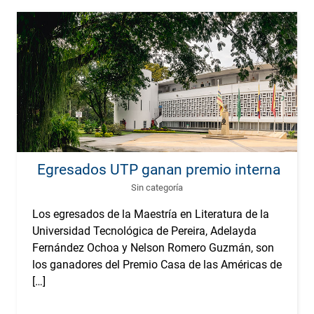
Egresados UTP ganan premio internacional
Sin categoría
Los egresados de la Maestría en Literatura de la
Universidad Tecnológica de Pereira, Adelayda
Fernández Ochoa y Nelson Romero Guzmán, son
los ganadores del Premio Casa de las Américas de
[…]