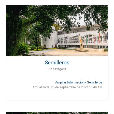
Semilleros
Sin categoría
Ampliar Información - Semilleros
Actualizada:
23 de septiembre de 2022 10:49 AM