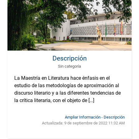
Descripción
Sin categoría
La Maestría en Literatura hace énfasis en el
estudio de las metodologías de aproximación al
discurso literario y a las diferentes tendencias de
la crítica literaria, con el objeto de […]
Ampliar Información - Descripción
Actualizada:
9 de septiembre de 2022 11:32 AM