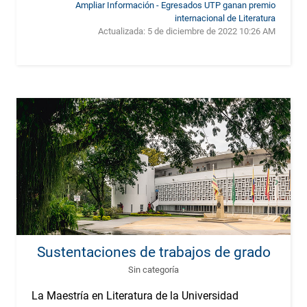
Ampliar Información - Egresados UTP ganan premio
internacional de Literatura
Actualizada:
5 de diciembre de 2022 10:26 AM
Sustentaciones de trabajos de grado
Sin categoría
La Maestría en Literatura de la Universidad