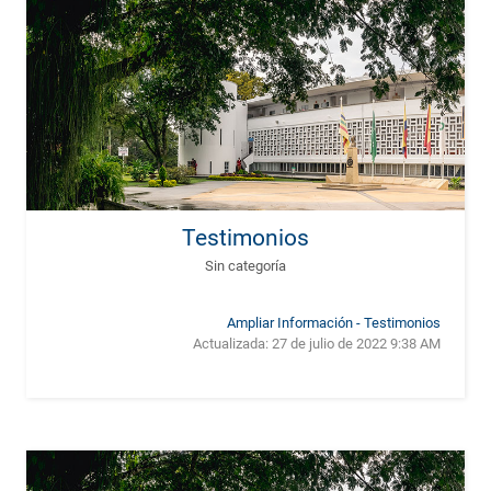
Testimonios
Sin categoría
Ampliar Información - Testimonios
Actualizada:
27 de julio de 2022 9:38 AM