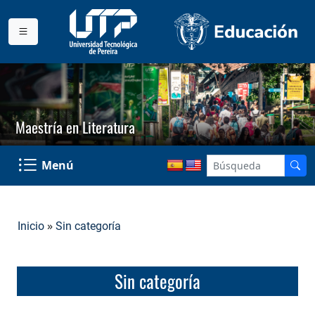
Maestría en Literatura
Menú
»
Inicio
Sin categoría
Sin categoría