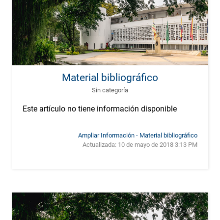
Material bibliográfico
Sin categoría
Este artículo no tiene información disponible
Ampliar Información - Material bibliográfico
Actualizada:
10 de mayo de 2018 3:13 PM