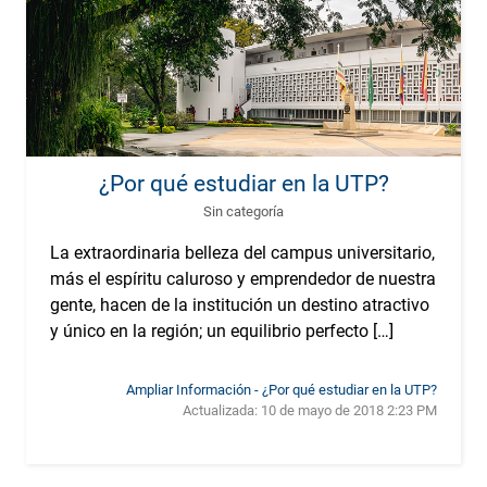
¿Por qué estudiar en la UTP?
Sin categoría
La extraordinaria belleza del campus universitario,
más el espíritu caluroso y emprendedor de nuestra
gente, hacen de la institución un destino atractivo
y único en la región; un equilibrio perfecto […]
Ampliar Información - ¿Por qué estudiar en la UTP?
Actualizada:
10 de mayo de 2018 2:23 PM