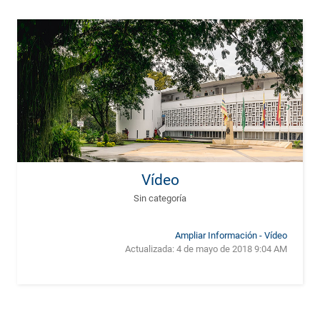
Vídeo
Sin categoría
Ampliar Información - Vídeo
Actualizada:
4 de mayo de 2018 9:04 AM