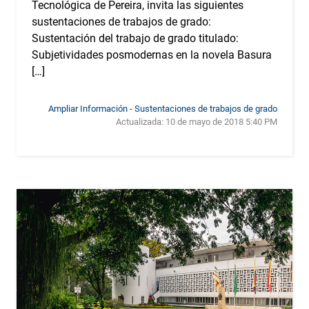
Tecnológica de Pereira, invita las siguientes
sustentaciones de trabajos de grado:
Sustentación del trabajo de grado titulado:
Subjetividades posmodernas en la novela Basura
[…]
Ampliar Información - Sustentaciones de trabajos de grado
Actualizada:
10 de mayo de 2018 5:40 PM