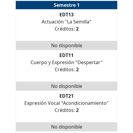
Semestre 1
EDT13
Actuación "La Semilla"
Créditos:
2
No disponible
EDT11
Cuerpo y Expresión "Despertar"
Créditos:
2
No disponible
EDT21
Expresión Vocal "Acondicionamiento"
Créditos:
2
No disponible