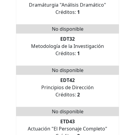
Dramáturgia "Análisis Dramático"
Créditos:
1
No disponible
EDT32
Metodología de la Investigación
Créditos:
1
No disponible
EDT42
Principios de Dirección
Créditos:
2
No disponible
ETD43
Actuación "El Personaje Completo"