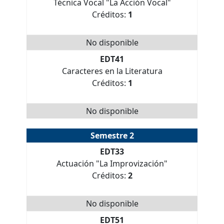
Técnica Vocal "La Acción Vocal"
Créditos:
1
No disponible
EDT41
Caracteres en la Literatura
Créditos:
1
No disponible
Semestre 2
EDT33
Actuación "La Improvización"
Créditos:
2
No disponible
EDT51