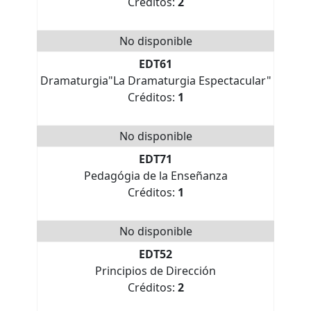
Créditos:
2
No disponible
EDT61
Dramaturgia"La Dramaturgia Espectacular"
Créditos:
1
No disponible
EDT71
Pedagógia de la Enseñanza
Créditos:
1
No disponible
EDT52
Principios de Dirección
Créditos:
2