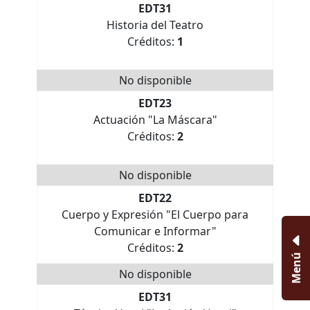
EDT31
Historia del Teatro
Créditos:
1
No disponible
EDT23
Actuación "La Máscara"
Créditos:
2
No disponible
EDT22
Cuerpo y Expresión "El Cuerpo para
Comunicar e Informar"
Créditos:
2
Menú
No disponible
EDT31