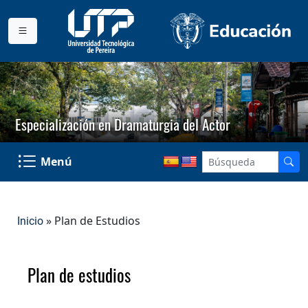
Especialización en Dramaturgia del Actor
Menú
» Plan de Estudios
Inicio
Plan de estudios