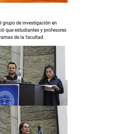
l grupo de investigación en
ió que estudiantes y profesores
ramas de la facultad.