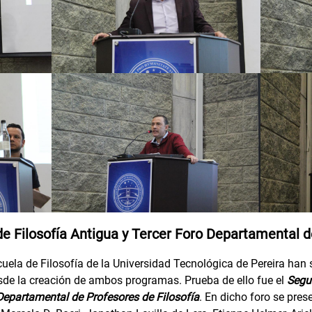
e Filosofía Antigua y Tercer Foro Departamental d
cuela de Filosofía de la Universidad Tecnológica de Pereira han
sde la creación de ambos programas. Prueba de ello fue el
Segu
 Departamental de Profesores de Filosofía
. En dicho foro se pre