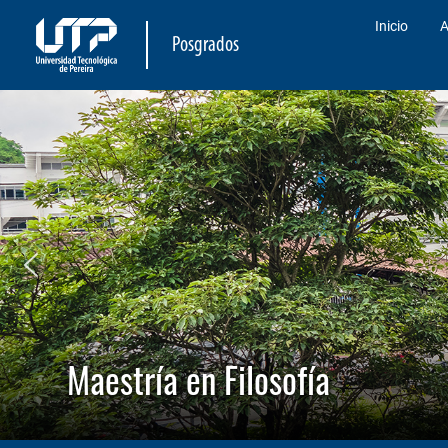
Inicio
A
Posgrados
Maestría en Filosofía