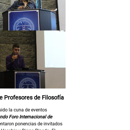
e Profesores de Filosofía
 sido la cuna de eventos
ndo Foro Internacional de
sentaron ponencias de invitados