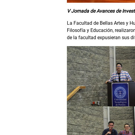
V Jornada de Avances de Invest
La Facultad de Bellas Artes y H
Filosofía y Educación, realizaro
de la facultad expusieran sus d