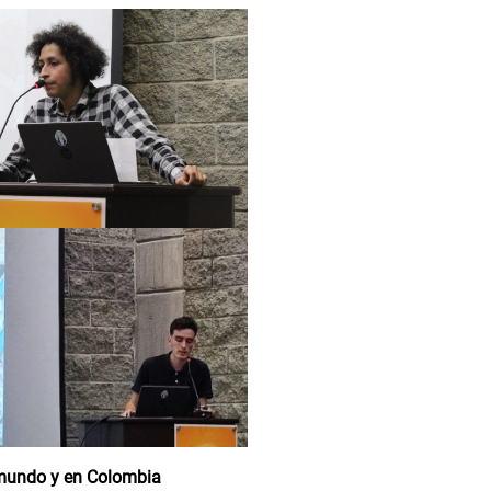
l mundo y en Colombia