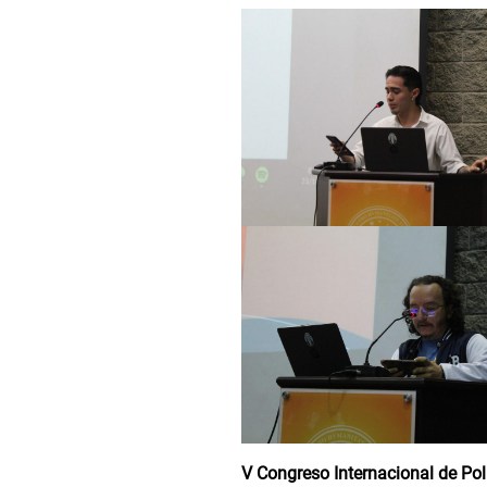
V Congreso Internacional de Polí