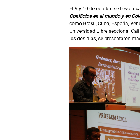
El 9 y 10 de octubre se llevó a c
Conflictos en el mundo y en Co
como Brasil, Cuba, España, Vene
Universidad Libre seccional Cali
los dos días, se presentaron má