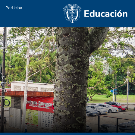
Participa