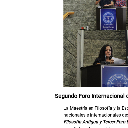
Segundo Foro Internacional d
La Maestría en Filosofía y la Es
nacionales e internacionales de
Filosofía Antigua y Tercer Foro