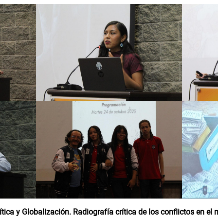
tica y Globalización. Radiografía crítica de los conflictos en e