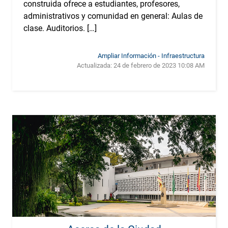
construida ofrece a estudiantes, profesores,
administrativos y comunidad en general: Aulas de
clase. Auditorios. […]
Ampliar Información - Infraestructura
Actualizada:
24 de febrero de 2023 10:08 AM