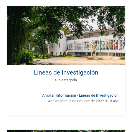
Líneas de Investigación
Sin categoría
Ampliar Información - Líneas de Investigación
Actualizada:
5 de octubre de 2022 9:18 AM