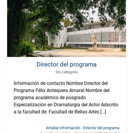
Director del programa
Sin categoría
Información de contacto Nombre Director del
Programa Félix Antequera Amaral Nombre del
programa académico de posgrado
Especialización en Dramaturgia del Actor Adscrito
a la facultad de: Facultad de Bellas Artes […]
Ampliar Información - Director del programa