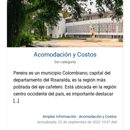
Acomodación y Costos
Sin categoría
Pereira es un municipio Colombiano, capital del
departamento del Risaralda, es la región más
poblada del eje cafetero. Está ubicada en la región
centro occidente del país, es importante destacar
[…]
Ampliar Información - Acomodación y Costos
Actualizada:
22 de septiembre de 2022 10:07 AM