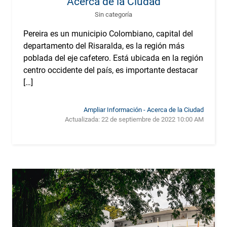
Acerca de la Ciudad
Sin categoría
Pereira es un municipio Colombiano, capital del
departamento del Risaralda, es la región más
poblada del eje cafetero. Está ubicada en la región
centro occidente del país, es importante destacar
[…]
Ampliar Información - Acerca de la Ciudad
Actualizada:
22 de septiembre de 2022 10:00 AM