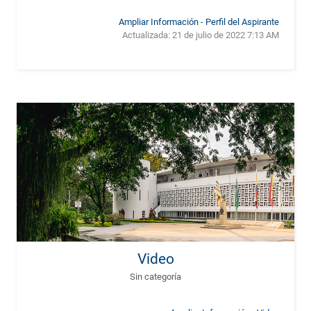
Ampliar Información - Perfil del Aspirante
Actualizada:
21 de julio de 2022 7:13 AM
Video
Sin categoría