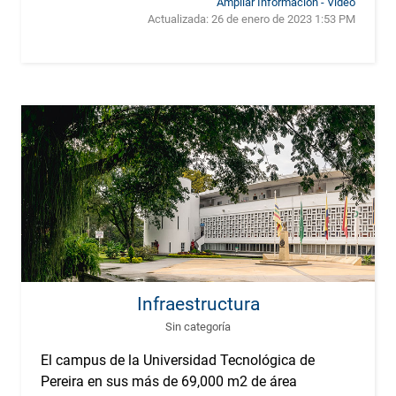
Ampliar Información - Video
Actualizada:
26 de enero de 2023 1:53 PM
Infraestructura
Sin categoría
El campus de la Universidad Tecnológica de
Pereira en sus más de 69,000 m2 de área