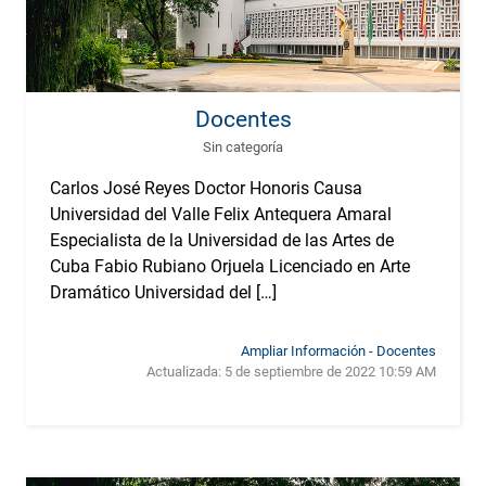
Docentes
Sin categoría
Carlos José Reyes Doctor Honoris Causa
Universidad del Valle Felix Antequera Amaral
Especialista de la Universidad de las Artes de
Cuba Fabio Rubiano Orjuela Licenciado en Arte
Dramático Universidad del […]
Ampliar Información - Docentes
Actualizada:
5 de septiembre de 2022 10:59 AM