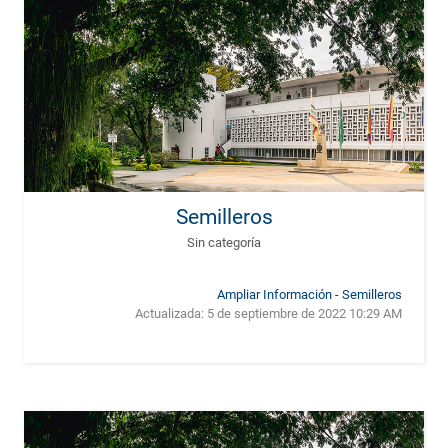
Semilleros
Sin categoría
Ampliar Información - Semilleros
Actualizada:
5 de septiembre de 2022 10:29 AM