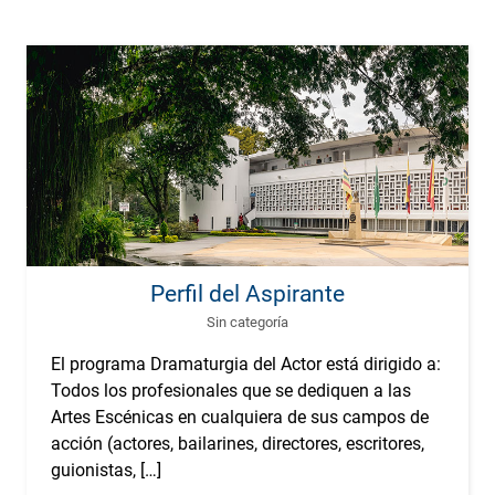
Perfil del Aspirante
Sin categoría
El programa Dramaturgia del Actor está dirigido a:
Todos los profesionales que se dediquen a las
Artes Escénicas en cualquiera de sus campos de
acción (actores, bailarines, directores, escritores,
guionistas, […]