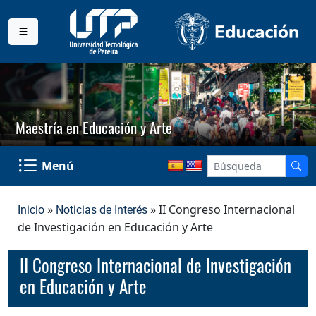
Maestría en Educación y Arte
Menú
»
» II Congreso Internacional
Inicio
Noticias de Interés
de Investigación en Educación y Arte
II Congreso Internacional de Investigación
en Educación y Arte