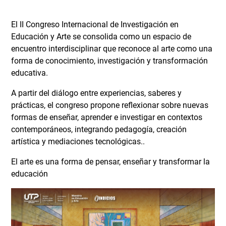
El II Congreso Internacional de Investigación en
Educación y Arte se consolida como un espacio de
encuentro interdisciplinar que reconoce al arte como una
forma de conocimiento, investigación y transformación
educativa.
A partir del diálogo entre experiencias, saberes y
prácticas, el congreso propone reflexionar sobre nuevas
formas de enseñar, aprender e investigar en contextos
contemporáneos, integrando pedagogía, creación
artística y mediaciones tecnológicas..
El arte es una forma de pensar, enseñar y transformar la
educación