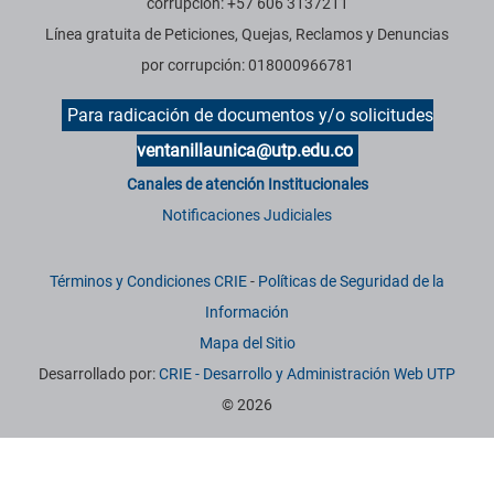
corrupción: +57 606 3137211
Línea gratuita de Peticiones, Quejas, Reclamos y Denuncias
por corrupción: 018000966781
Para radicación de documentos y/o solicitudes
ventanillaunica@utp.edu.co
Canales de atención Institucionales
Notificaciones Judiciales
Términos y Condiciones CRIE
-
Políticas de Seguridad de la
Información
Mapa del Sitio
Desarrollado por:
CRIE - Desarrollo y Administración Web UTP
© 2026