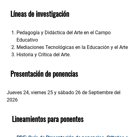
Líneas de investigación
Pedagogía y Didáctica del Arte en el Campo
Educativo
Mediaciones Tecnológicas en la Educación y el Arte
Historia y Crítica del Arte.
Presentación de ponencias
Jueves 24, viernes 25 y sábado 26 de Septiembre del
2026
Lineamientos para ponentes