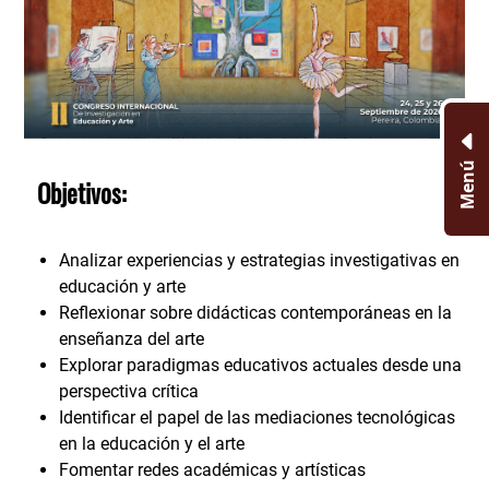
Menú
Objetivos:
Analizar experiencias y estrategias investigativas en
educación y arte
Reflexionar sobre didácticas contemporáneas en la
enseñanza del arte
Explorar paradigmas educativos actuales desde una
perspectiva crítica
Identificar el papel de las mediaciones tecnológicas
en la educación y el arte
Fomentar redes académicas y artísticas