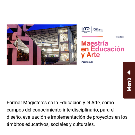
Menú
Formar Magísteres en la Educación y el Arte, como
campos del conocimiento interdisciplinario, para el
diseño, evaluación e implementación de proyectos en los
ámbitos educativos, sociales y culturales.