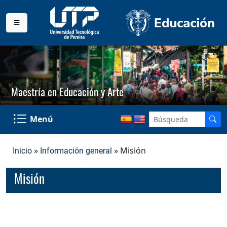
Maestría en Educación y Arte
Menú
»
» Misión
Inicio
Información general
Misión