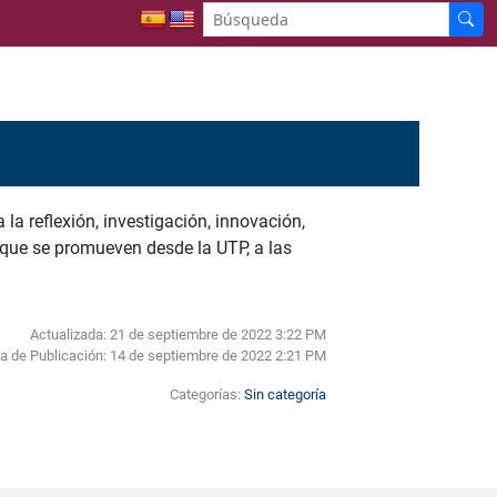
la reflexión, investigación, innovación,
 que se promueven desde la UTP, a las
Actualizada: 21 de septiembre de 2022 3:22 PM
a de Publicación:
14 de septiembre de 2022 2:21 PM
Categorías:
Sin categoría