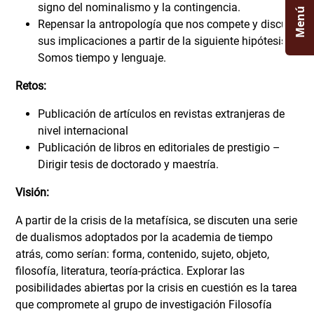
signo del nominalismo y la contingencia.
Menú
Repensar la antropología que nos compete y discutir
sus implicaciones a partir de la siguiente hipótesis.
Somos tiempo y lenguaje.
Retos:
Publicación de artículos en revistas extranjeras de
nivel internacional
Publicación de libros en editoriales de prestigio –
Dirigir tesis de doctorado y maestría.
Visión:
A partir de la crisis de la metafísica, se discuten una serie
de dualismos adoptados por la academia de tiempo
atrás, como serían: forma, contenido, sujeto, objeto,
filosofía, literatura, teoría-práctica. Explorar las
posibilidades abiertas por la crisis en cuestión es la tarea
que compromete al grupo de investigación Filosofía