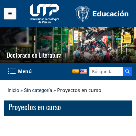
Doctorado en Literatura
Menú
»
» Proyectos en curso
Inicio
Sin categoría
Proyectos en curso