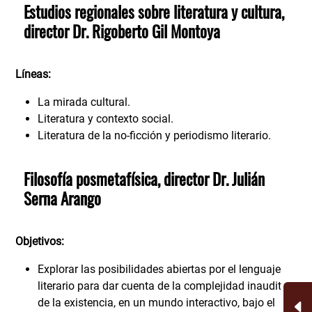
Estudios regionales sobre literatura y cultura,
director Dr. Rigoberto Gil Montoya
Líneas:
La mirada cultural.
Literatura y contexto social.
Literatura de la no-ficción y periodismo literario.
Filosofía posmetafísica, director Dr. Julián
Serna Arango
Objetivos:
Explorar las posibilidades abiertas por el lenguaje
literario para dar cuenta de la complejidad inaudita
de la existencia, en un mundo interactivo, bajo el