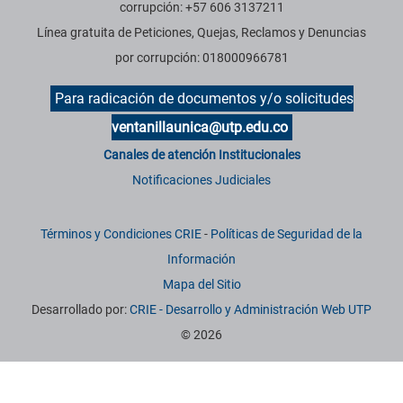
corrupción: +57 606 3137211
Línea gratuita de Peticiones, Quejas, Reclamos y Denuncias
por corrupción: 018000966781
Para radicación de documentos y/o solicitudes
ventanillaunica@utp.edu.co
Canales de atención Institucionales
Notificaciones Judiciales
Términos y Condiciones CRIE
-
Políticas de Seguridad de la
Información
Mapa del Sitio
Desarrollado por:
CRIE - Desarrollo y Administración Web UTP
© 2026